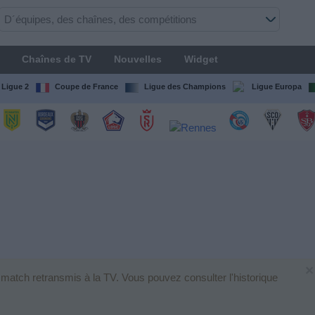
Chaînes de TV
Nouvelles
Widget
Ligue 2
Coupe de France
Ligue des Champions
Ligue Europa
×
 match retransmis à la TV. Vous pouvez consulter l'historique