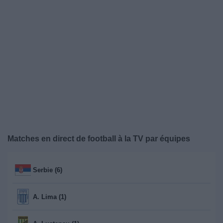
Widget
Matches en direct de football à la TV par équipes
Serbie (6)
A. Lima (1)