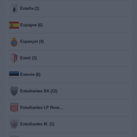
Entella (1)
Espagne (6)
Espanyol (4)
Esteli (3)
Estonie (6)
Estudiantes BA (12)
Estudiantes LP Reserva (13)
Estudiantes M. (1)