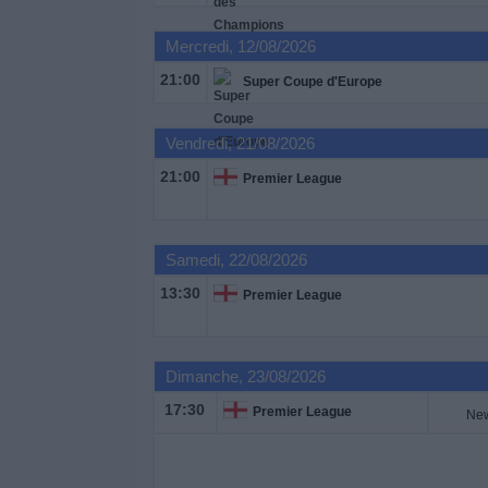
Mercredi, 12/08/2026
Widget
21:00
Super Coupe d'Europe
Vendredi, 21/08/2026
21:00
Premier League
Samedi, 22/08/2026
13:30
Premier League
Dimanche, 23/08/2026
17:30
Premier League
New