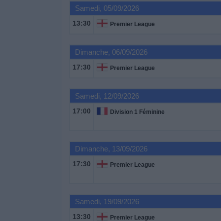
Samedi, 05/09/2026
13:30
Premier League
Dimanche, 06/09/2026
17:30
Premier League
Samedi, 12/09/2026
17:00
Division 1 Féminine
Dimanche, 13/09/2026
17:30
Premier League
Samedi, 19/09/2026
13:30
Premier League