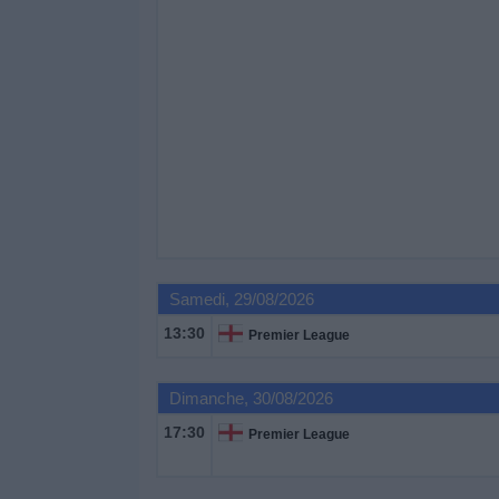
Samedi, 29/08/2026
13:30
Premier League
Dimanche, 30/08/2026
17:30
Premier League