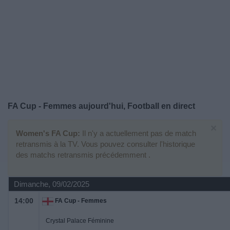
Widget
FA Cup - Femmes aujourd'hui, Football en direct
×
Women's FA Cup:
Il n'y a actuellement pas de match
retransmis à la TV. Vous pouvez consulter l'historique
des matchs retransmis précédemment .
Dimanche, 09/02/2025
14:00
FA Cup - Femmes
Crystal Palace Féminine