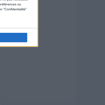
préférences ou
n "Confidentialité"