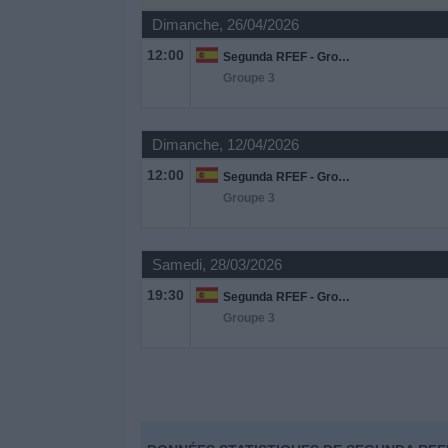
Dimanche, 26/04/2026
Widget
12:00
Segunda RFEF - Group 5
Groupe 3
Dimanche, 12/04/2026
12:00
Segunda RFEF - Group 5
Groupe 3
Samedi, 28/03/2026
19:30
Segunda RFEF - Group 5
Groupe 3