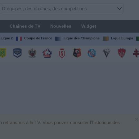
Chaînes de TV
Nouvelles
Widget
Ligue 2
Coupe de France
Ligue des Champions
Ligue Europa
×
h retransmis à la TV. Vous pouvez consulter l'historique des