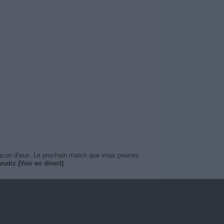
hacun d’eux. Le prochain match que vous pourrez
natiz (Voir en direct)
.