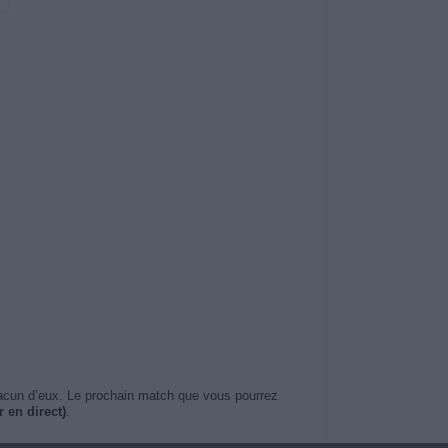
hacun d’eux. Le prochain match que vous pourrez
 en direct)
.