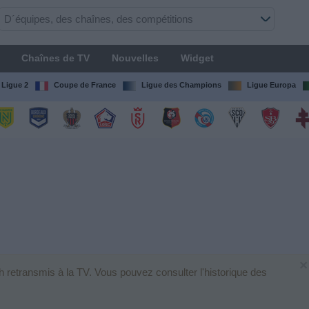
Chaînes de TV
Nouvelles
Widget
Ligue 2
Coupe de France
Ligue des Champions
Ligue Europa
×
h retransmis à la TV. Vous pouvez consulter l'historique des