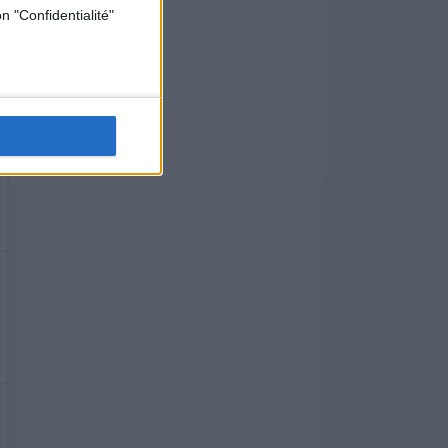
n "Confidentialité"