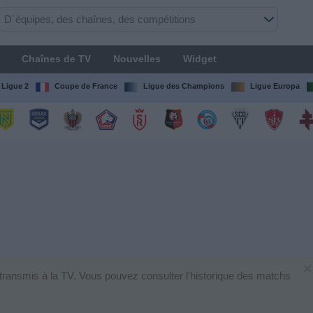
Chaînes de TV
Nouvelles
Widget
Ligue 2
Coupe de France
Ligue des Champions
Ligue Europa
×
transmis à la TV. Vous pouvez consulter l'historique des matchs