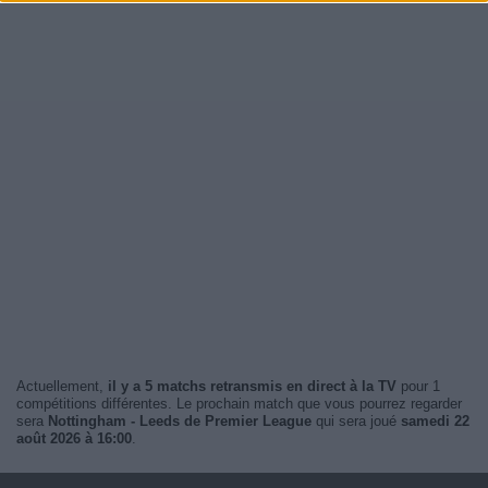
Actuellement,
il y a 5 matchs retransmis en direct à la TV
pour 1
compétitions différentes. Le prochain match que vous pourrez regarder
sera
Nottingham - Leeds de Premier League
qui sera joué
samedi 22
août 2026 à 16:00
.