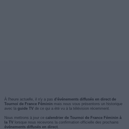
À l'heure actuelle, il n'y a pas
d'événements diffusés en direct de
Tournoi de France Féminin
mais nous vous présentons un historique
avec la
guide TV
de ce qui a été vu à la télévision récemment.
Nous mettrons à jour ce
calendrier de Tournoi de France Féminin à
la TV
lorsque nous recevrons la confirmation officielle des prochains
événements diffusés en direct
.