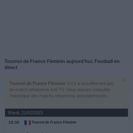
Widget
Tournoi de France Féminin aujourd'hui, Football en
direct
×
Tournoi de France Féminin:
Il n'y a actuellement pas
de match retransmis à la TV. Vous pouvez consulter
l'historique des matchs retransmis précédemment .
Mardi, 21/02/2023
18:00
Tournoi de France Féminin