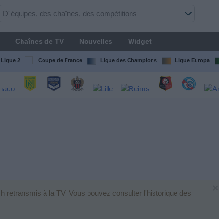
Chaînes de TV
Nouvelles
Widget
Ligue 2
Coupe de France
Ligue des Champions
Ligue Europa
×
h retransmis à la TV. Vous pouvez consulter l'historique des