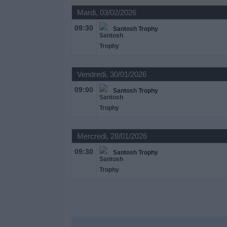
Mardi, 03/02/2026
Widget
09:30
Santosh Trophy
Vendredi, 30/01/2026
09:00
Santosh Trophy
Mercredi, 28/01/2026
09:30
Santosh Trophy