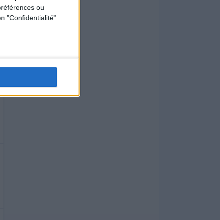
préférences ou
n "Confidentialité"