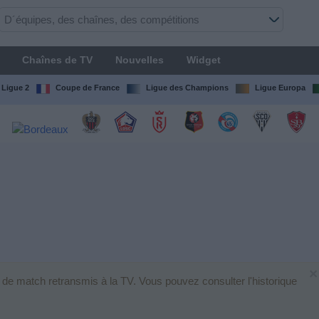
Chaînes de TV
Nouvelles
Widget
Ligue 2
Coupe de France
Ligue des Champions
Ligue Europa
×
s de match retransmis à la TV. Vous pouvez consulter l'historique