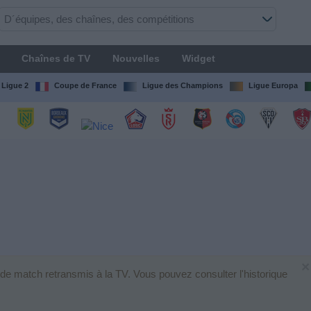
Chaînes de TV
Nouvelles
Widget
Ligue 2
Coupe de France
Ligue des Champions
Ligue Europa
×
 de match retransmis à la TV. Vous pouvez consulter l'historique