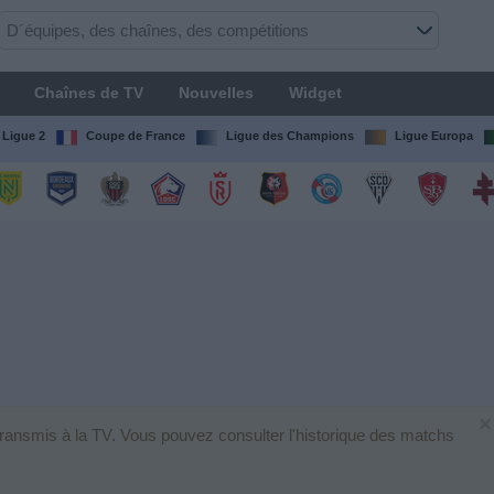
Chaînes de TV
Nouvelles
Widget
Ligue 2
Coupe de France
Ligue des Champions
Ligue Europa
×
transmis à la TV. Vous pouvez consulter l'historique des matchs