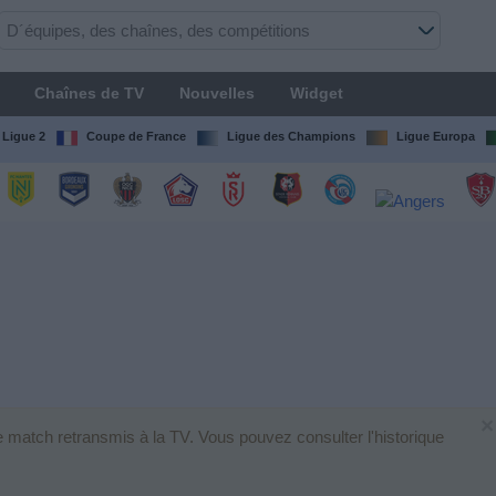
Chaînes de TV
Nouvelles
Widget
Ligue 2
Coupe de France
Ligue des Champions
Ligue Europa
×
e match retransmis à la TV. Vous pouvez consulter l'historique