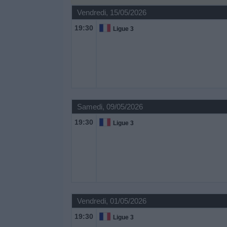
Vendredi, 15/05/2026
Widget
19:30
Ligue 3
Samedi, 09/05/2026
19:30
Ligue 3
Vendredi, 01/05/2026
19:30
Ligue 3