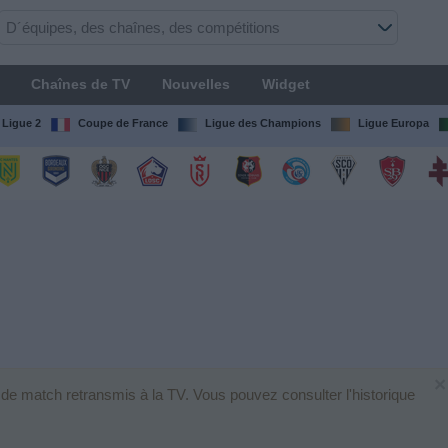
Chaînes de TV
Nouvelles
Widget
Ligue 2
Coupe de France
Ligue des Champions
Ligue Europa
×
 de match retransmis à la TV. Vous pouvez consulter l'historique