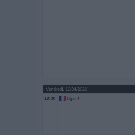
Vendredi, 10/04/2026
19:30
Ligue 3