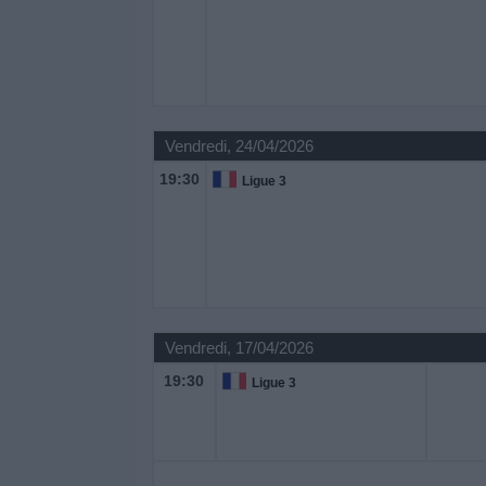
Vendredi, 24/04/2026
19:30
Ligue 3
Vendredi, 17/04/2026
19:30
Ligue 3