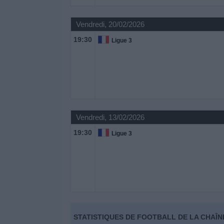
Vendredi, 20/02/2026
19:30
Ligue 3
Vendredi, 13/02/2026
19:30
Ligue 3
STATISTIQUES DE FOOTBALL DE LA CHAÎN