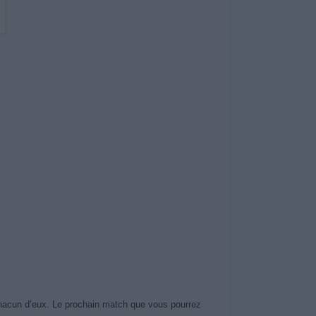
chacun d’eux. Le prochain match que vous pourrez