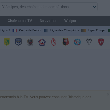
Chaînes de TV
Nouvelles
Widget
Ligue 2
Coupe de France
Ligue des Champions
Ligue Europa
×
etransmis à la TV. Vous pouvez consulter l'historique des