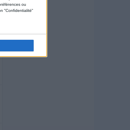
préférences ou
n "Confidentialité"