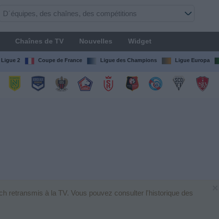
Chaînes de TV
Nouvelles
Widget
Ligue 2
Coupe de France
Ligue des Champions
Ligue Europa
×
ch retransmis à la TV. Vous pouvez consulter l'historique des