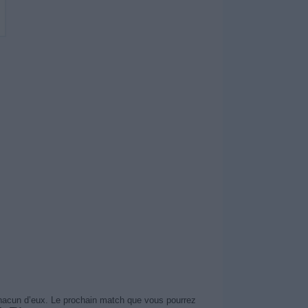
chacun d’eux. Le prochain match que vous pourrez