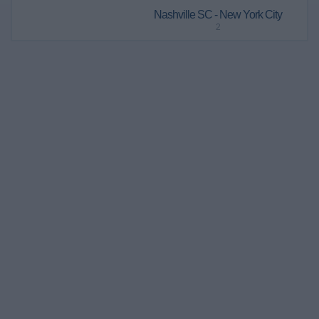
Nashville SC - New York City
2