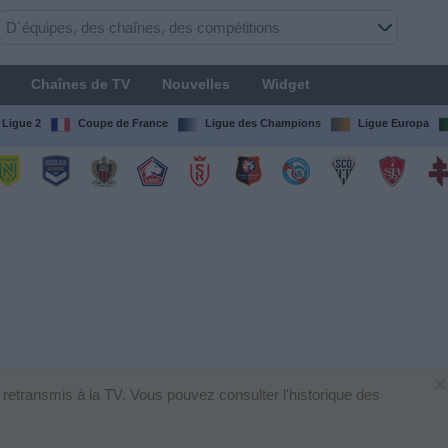
Chaînes de TV
Nouvelles
Widget
Ligue 2
Coupe de France
Ligue des Champions
Ligue Europa
×
 retransmis à la TV. Vous pouvez consulter l'historique des