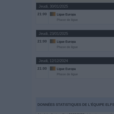
Jeudi, 30/01/2025
Widget
21:00
Ligue Europa
Phase de ligue
Jeudi, 23/01/2025
21:00
Ligue Europa
Phase de ligue
Jeudi, 12/12/2024
21:00
Ligue Europa
Phase de ligue
DONNÉES STATISTIQUES DE L'ÉQUIPE ELF