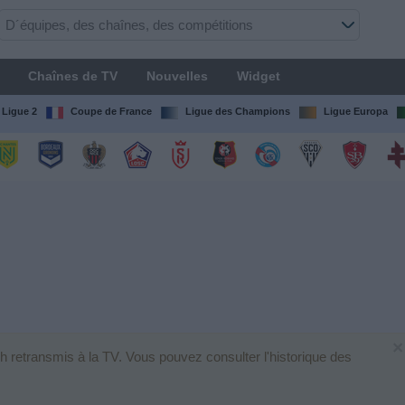
Chaînes de TV
Nouvelles
Widget
Ligue 2
Coupe de France
Ligue des Champions
Ligue Europa
×
h retransmis à la TV. Vous pouvez consulter l'historique des