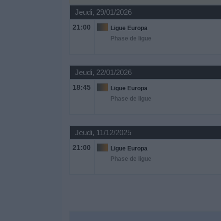
Jeudi, 29/01/2026
Widget
21:00
Ligue Europa
Phase de ligue
Jeudi, 22/01/2026
18:45
Ligue Europa
Phase de ligue
Jeudi, 11/12/2025
21:00
Ligue Europa
Phase de ligue